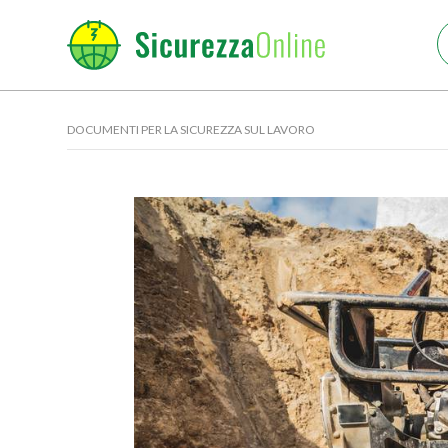
DOCUMENTI PER LA SICUREZZA SUL LAVORO