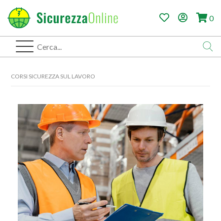
0
CORSI SICUREZZA SUL LAVORO