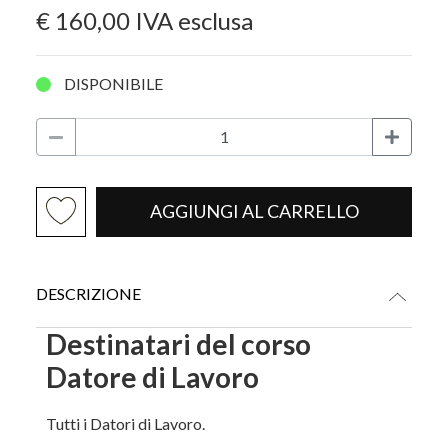
€ 160,00
IVA esclusa
DISPONIBILE
AGGIUNGI AL CARRELLO
DESCRIZIONE
Destinatari del corso
Datore di Lavoro
Tutti i Datori di Lavoro.