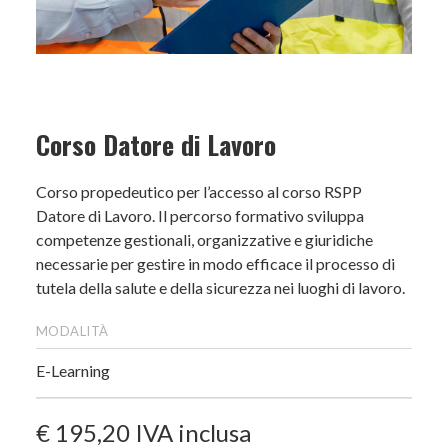
Corso Datore di Lavoro
Corso propedeutico per l’accesso al corso RSPP
Datore di Lavoro. Il percorso formativo sviluppa
competenze gestionali, organizzative e giuridiche
necessarie per gestire in modo efficace il processo di
tutela della salute e della sicurezza nei luoghi di lavoro.
modalità
E-Learning
€ 195,20
IVA inclusa