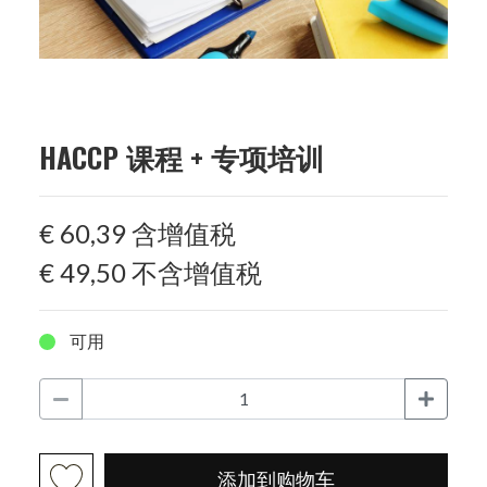
HACCP 课程 + 专项培训
€ 60,39
含增值税
€ 49,50
不含增值税
可用
添加到购物车