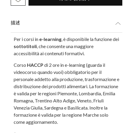
描述
Per i corsi in
e-learning
, è disponibile la funzione dei
sottotitoli
, che consente una maggiore
accessibilità ai contenuti formativi.
Corso
HACCP
di 2 ore in e-learning (guarda il
videocorso quando vuoi) obbligatorio per il
personale addetto alla produzione, trasformazione e
distribuzione dei prodotti alimentari. La formazione
è valida per le regioni Piemonte, Lombardia, Emilia
Romagna, Trentino Alto Adige, Veneto, Friuli
Venezia Giulia, Sardegna e Basilicata. Inoltre la
formazione è valida per la regione Marche solo
come aggiornamento.