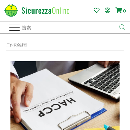
0
工作安全課程