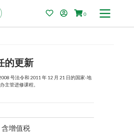
0
任的更新
2008 号法令和 2011 年 12 月 21 日的国家-地
办主管进修课程。
0
含增值税