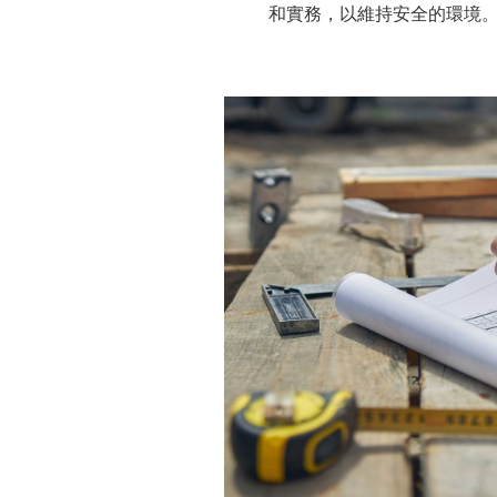
和實務，以維持安全的環境