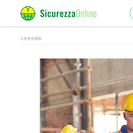
工作安全課程