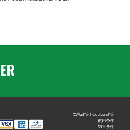
TER
隐私政策
|
Cookie 政策
使用条件
销售条件