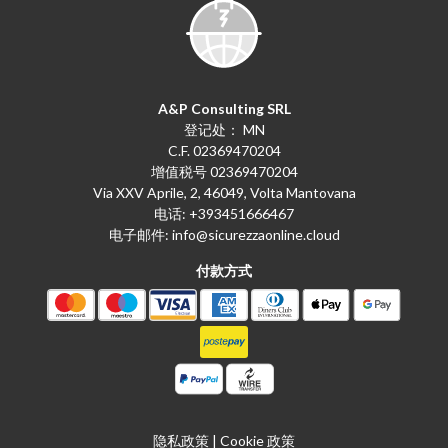
A&P Consulting SRL
登记处： MN
C.F. 02369470204
增值税号 02369470204
Via XXV Aprile, 2, 46049, Volta Mantovana
电话:
+393451666467
电子邮件:
info@sicurezzaonline.cloud
付款方式
隐私政策
|
Cookie 政策