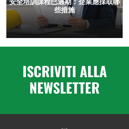
安全培訓課程已過期：企業應採取哪
些措施
ISCRIVITI ALLA
NEWSLETTER