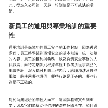
此，從進入公司第一天起，培訓便是不可或缺的環
節。
新員工的通用與專業培訓的重要
性
通用培訓是保障年輕員工安全的工作起點，因為透過
課程，員工將學習到職場安全的基本知識：統一法規
的內容、員工的權利與義務，以及負責安全事務的人
員職責。而特定培訓則根據年輕工作者所從事職務的
風險等級，深入探討具體工作內容：該職務涉及哪些
風險、將使用哪些設備、哪些行為是正確的、哪些行
為是不正確的。
對於尚無經驗的年輕人而言，這些課程確實至關重
要，因為它們能幫助他們理解潛在危險所在、如何避