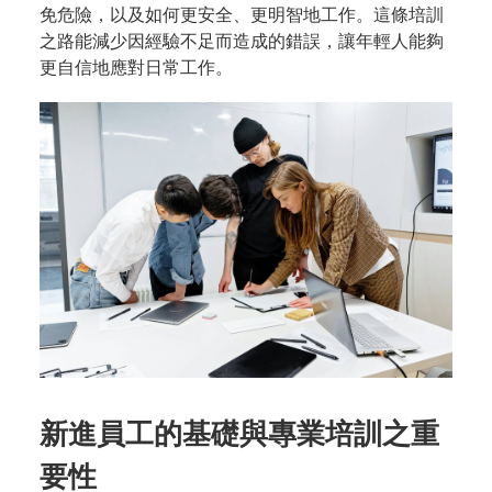
免危險，以及如何更安全、更明智地工作。這條培訓
之路能減少因經驗不足而造成的錯誤，讓年輕人能夠
更自信地應對日常工作。
新進員工的基礎與專業培訓之重
要性